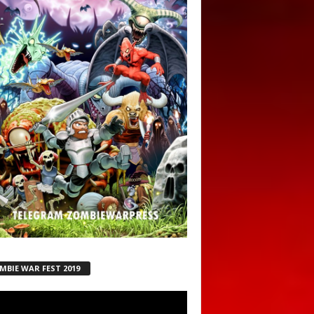
MBIE WAR FEST 2019
ductor