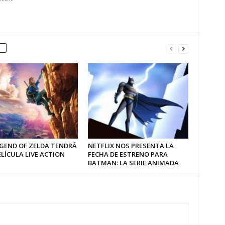
EGEND OF ZELDA TENDRÁ
NETFLIX NOS PRESENTA LA
LÍCULA LIVE ACTION
FECHA DE ESTRENO PARA
BATMAN: LA SERIE ANIMADA