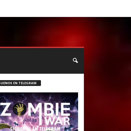
CONTACTO
ROSTER ZOMBIE
GUENOS EN TELEGRAM