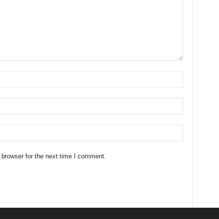
 browser for the next time I comment.