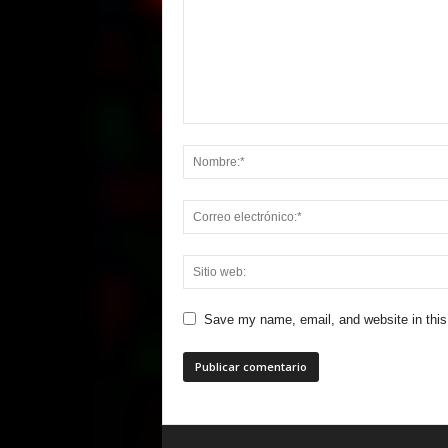
Save my name, email, and website in this