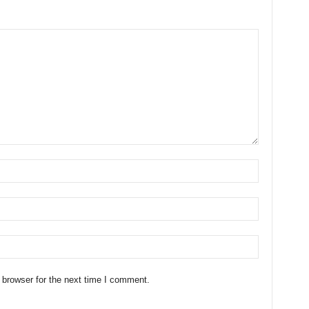
 browser for the next time I comment.