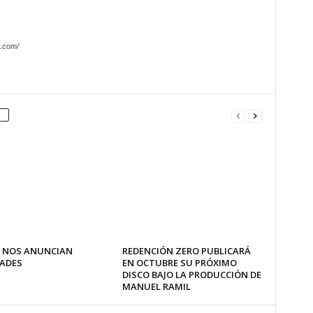
.com/
 NOS ANUNCIAN
REDENCIÓN ZERO PUBLICARÁ
ADES
EN OCTUBRE SU PRÓXIMO
DISCO BAJO LA PRODUCCIÓN DE
MANUEL RAMIL