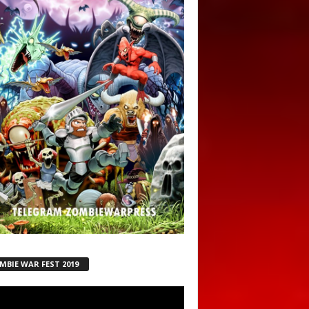
MBIE WAR FEST 2019
ductor