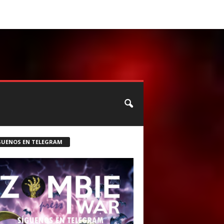
CONTACTO
ROSTER ZOMBIE
GUENOS EN TELEGRAM