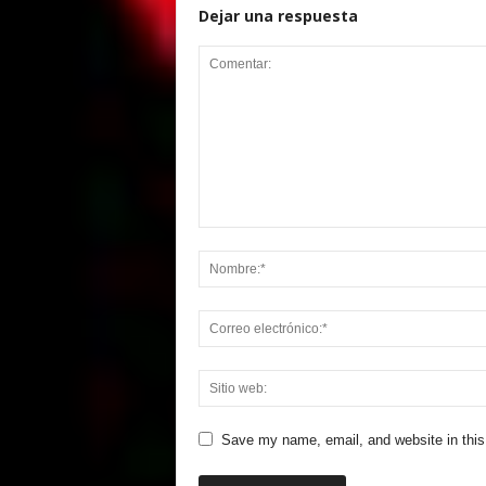
Dejar una respuesta
Save my name, email, and website in this