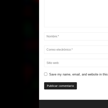
Save my name, email, and website in this