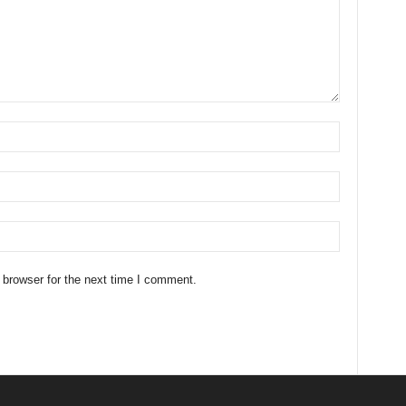
 browser for the next time I comment.