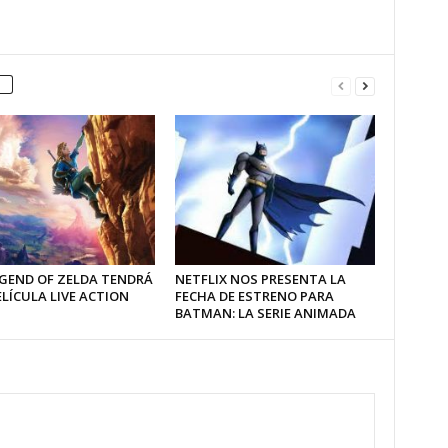
EGEND OF ZELDA TENDRÁ
NETFLIX NOS PRESENTA LA
LÍCULA LIVE ACTION
FECHA DE ESTRENO PARA
BATMAN: LA SERIE ANIMADA