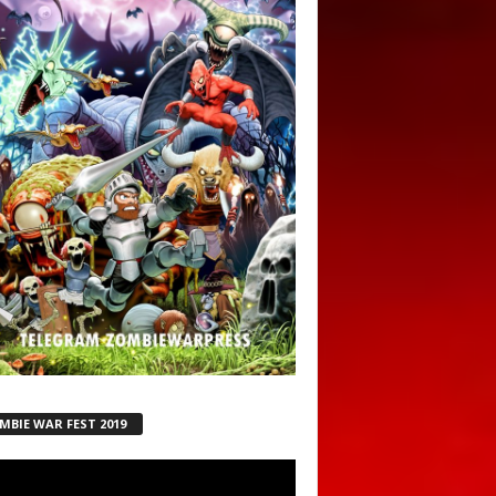
MBIE WAR FEST 2019
ductor