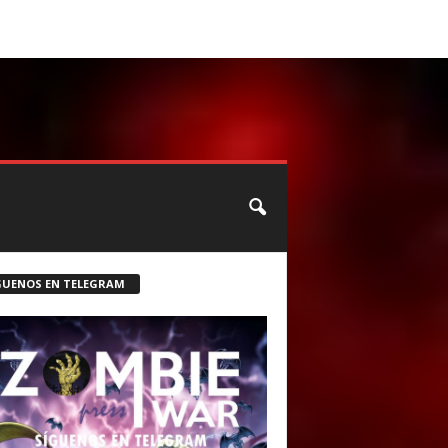
CONTACTO
ROSTER ZOMBIE
GUENOS EN TELEGRAM