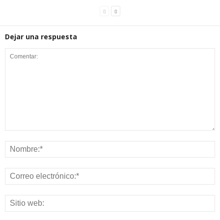
Dejar una respuesta