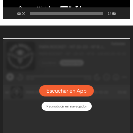
00:00
14:50