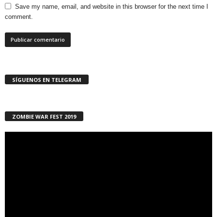
Save my name, email, and website in this browser for the next time I
comment.
SÍGUENOS EN TELEGRAM
ZOMBIE WAR FEST 2019
Reproductor
de
vídeo