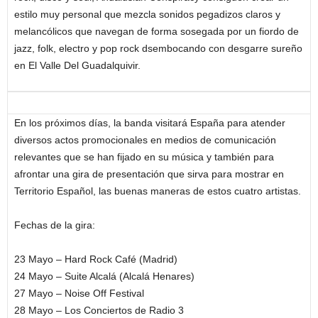
estilo muy personal que mezcla sonidos pegadizos claros y
melancólicos que navegan de forma sosegada por un fiordo de
jazz, folk, electro y pop rock dsembocando con desgarre sureño
en El Valle Del Guadalquivir.
En los próximos días, la banda visitará España para atender
diversos actos promocionales en medios de comunicación
relevantes que se han fijado en su música y también para
afrontar una gira de presentación que sirva para mostrar en
Territorio Español, las buenas maneras de estos cuatro artistas.
Fechas de la gira:
23 Mayo – Hard Rock Café (Madrid)
24 Mayo – Suite Alcalá (Alcalá Henares)
27 Mayo – Noise Off Festival
28 Mayo – Los Conciertos de Radio 3