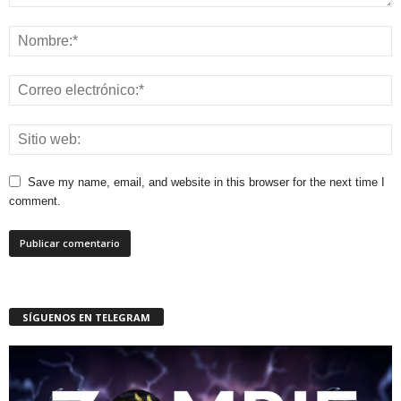
Save my name, email, and website in this browser for the next time I
comment.
SÍGUENOS EN TELEGRAM