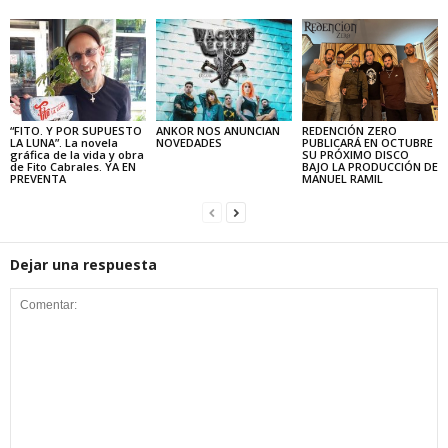
“FITO. Y POR SUPUESTO
ANKOR NOS ANUNCIAN
REDENCIÓN ZERO
LA LUNA”. La novela
NOVEDADES
PUBLICARÁ EN OCTUBRE
gráfica de la vida y obra
SU PRÓXIMO DISCO
de Fito Cabrales. YA EN
BAJO LA PRODUCCIÓN DE
PREVENTA
MANUEL RAMIL
Dejar una respuesta