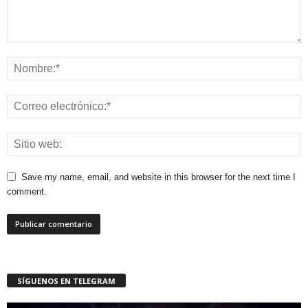
Save my name, email, and website in this browser for the next time I
comment.
SÍGUENOS EN TELEGRAM