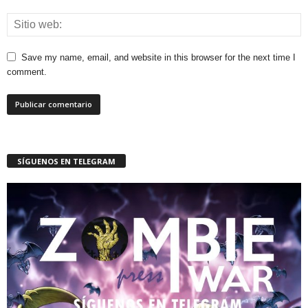
Save my name, email, and website in this browser for the next time I
comment.
SÍGUENOS EN TELEGRAM