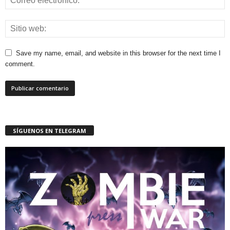
Save my name, email, and website in this browser for the next time I
comment.
SÍGUENOS EN TELEGRAM