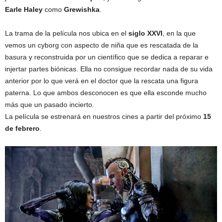
Earle Haley
como
Grewishka
.
La trama de la película nos ubica en el
siglo XXVI
, en la que
vemos un cyborg con aspecto de niña que es rescatada de la
basura y reconstruida por un científico que se dedica a reparar e
injertar partes biónicas. Ella no consigue recordar nada de su vida
anterior por lo que verá en el doctor que la rescata una figura
paterna. Lo que ambos desconocen es que ella esconde mucho
más que un pasado incierto.
La película se estrenará en nuestros cines a partir del próximo
15
de febrero
.