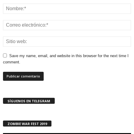
Save my name, email, and website in this browser for the next time I
comment.
SÍGUENOS EN TELEGRAM
ZOMBIE WAR FEST 2019