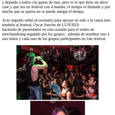
y dejando a todos con ganas de mas, pero es lo que tiene un show
case y que sea un festival con 4 bandas, el tiempo es limitado y por
mucho que se quiera no se puede alargar el tiempo.
Acto seguido subió al escenario para apoyar no solo a la causa sino
también al festival, Oscar Sancho de LUJURIA
haciendo de presentador en esta ocasión para el sorteo de
merchandising regalado por los grupos , además de nombrar uno a
uno todos y cada uno de los grupos participantes en este festival.