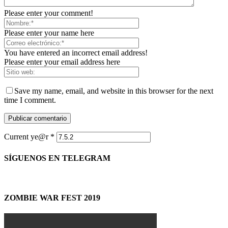
Please enter your comment!
Please enter your name here
You have entered an incorrect email address!
Please enter your email address here
Save my name, email, and website in this browser for the next
time I comment.
Current ye@r
*
SÍGUENOS EN TELEGRAM
ZOMBIE WAR FEST 2019