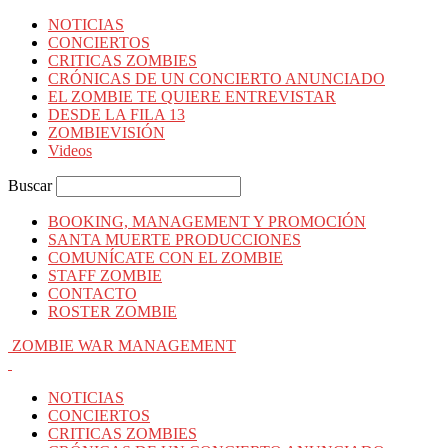
NOTICIAS
CONCIERTOS
CRITICAS ZOMBIES
CRÓNICAS DE UN CONCIERTO ANUNCIADO
EL ZOMBIE TE QUIERE ENTREVISTAR
DESDE LA FILA 13
ZOMBIEVISIÓN
Videos
Buscar
BOOKING, MANAGEMENT Y PROMOCIÓN
SANTA MUERTE PRODUCCIONES
COMUNÍCATE CON EL ZOMBIE
STAFF ZOMBIE
CONTACTO
ROSTER ZOMBIE
ZOMBIE WAR MANAGEMENT
NOTICIAS
CONCIERTOS
CRITICAS ZOMBIES