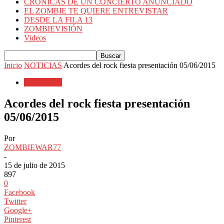
CRÓNICAS DE UN CONCIERTO ANUNCIADO
EL ZOMBIE TE QUIERE ENTREVISTAR
DESDE LA FILA 13
ZOMBIEVISIÓN
Videos
Inicio
NOTICIAS
Acordes del rock fiesta presentación 05/06/2015
NOTICIAS
Acordes del rock fiesta presentación
05/06/2015
Por
ZOMBIEWAR77
-
15 de julio de 2015
897
0
Facebook
Twitter
Google+
Pinterest