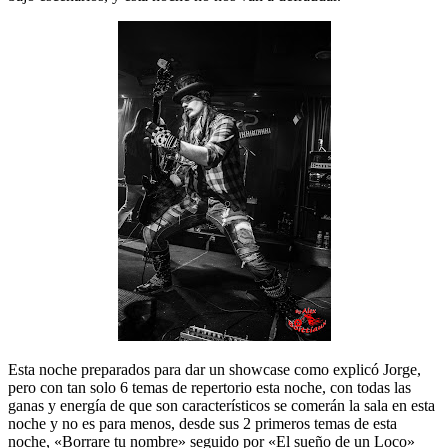
Esta noche preparados para dar un showcase como explicó Jorge,
pero con tan solo 6 temas de repertorio esta noche, con todas las
ganas y energía de que son característicos se comerán la sala en esta
noche y no es para menos, desde sus 2 primeros temas de esta
noche, «Borrare tu nombre» seguido por «El sueño de un Loco»