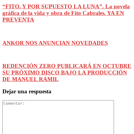
“FITO. Y POR SUPUESTO LA LUNA”. La novela
gráfica de la vida y obra de Fito Cabrales. YA EN
PREVENTA
ANKOR NOS ANUNCIAN NOVEDADES
REDENCIÓN ZERO PUBLICARÁ EN OCTUBRE
SU PRÓXIMO DISCO BAJO LA PRODUCCIÓN
DE MANUEL RAMIL
Dejar una respuesta