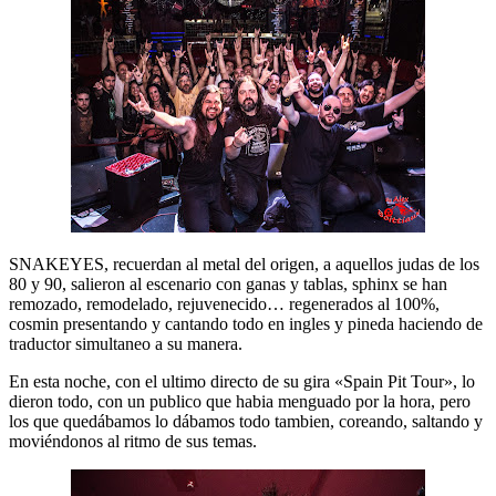
SNAKEYES, recuerdan al metal del origen, a aquellos judas de los
80 y 90, salieron al escenario con ganas y tablas, sphinx se han
remozado, remodelado, rejuvenecido… regenerados al 100%,
cosmin presentando y cantando todo en ingles y pineda haciendo de
traductor simultaneo a su manera.
En esta noche, con el ultimo directo de su gira «Spain Pit Tour», lo
dieron todo, con un publico que habia menguado por la hora, pero
los que quedábamos lo dábamos todo tambien, coreando, saltando y
moviéndonos al ritmo de sus temas.