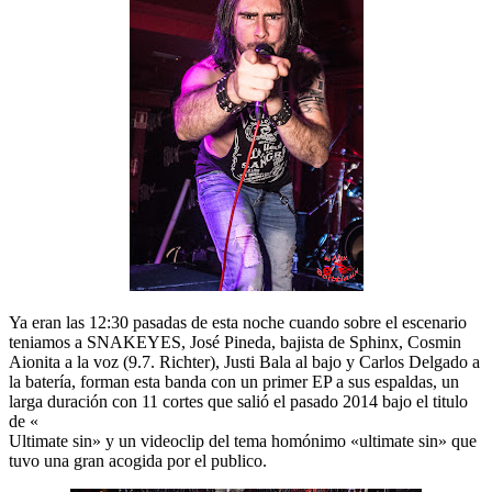
Ya eran las 12:30 pasadas de esta noche cuando sobre el escenario
teniamos a SNAKEYES, José Pineda, bajista de Sphinx, Cosmin
Aionita a la voz (9.7. Richter), Justi Bala al bajo y Carlos Delgado a
la batería, forman esta banda con un primer EP a sus espaldas, un
larga duración con 11 cortes que salió el pasado 2014 bajo el titulo
de «
Ultimate sin» y un videoclip del tema homónimo «ultimate sin» que
tuvo una gran acogida por el publico.