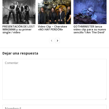
PRESENTACIÓN DE LOST
Video Clip – Cherokee
GOTHMINISTER lanza
WINGMAN y su primer
«NO HAY PERDÓN»
video clip para su nuevo
single / vídeo
sencillo ‘I Am The Devil’
Dejar una respuesta