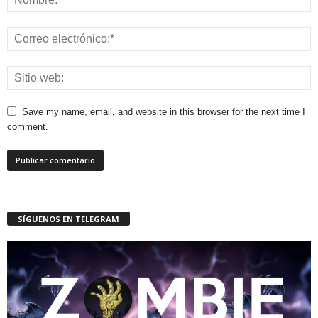
Save my name, email, and website in this browser for the next time I
comment.
SÍGUENOS EN TELEGRAM