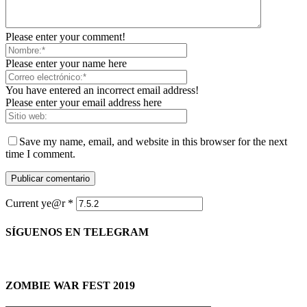
Please enter your comment!
Please enter your name here
You have entered an incorrect email address!
Please enter your email address here
Save my name, email, and website in this browser for the next
time I comment.
Current ye@r
*
SÍGUENOS EN TELEGRAM
ZOMBIE WAR FEST 2019