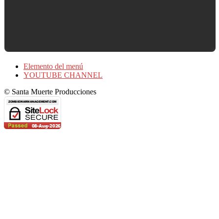
Elemento del menú
YOUTUBE CHANNEL
© Santa Muerte Producciones