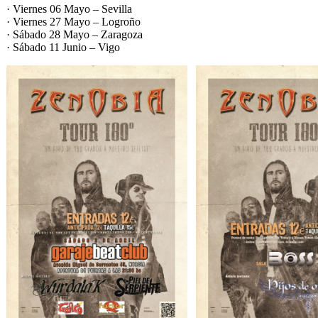
· Viernes 06 Mayo – Sevilla
· Viernes 27 Mayo – Logroño
· Sábado 28 Mayo – Zaragoza
· Sábado 11 Junio – Vigo