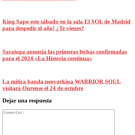
King Sapo este sábado en la sala El SOL de Madrid
para despedir el año! ¿Te vienes?
Saratoga anuncia las primeras fechas confirmadas
para el 2024 «La Historia continua»
La mítica banda neoyorkina WARRIOR SOUL
visitará Ourense el 24 de octubre
Dejar una respuesta