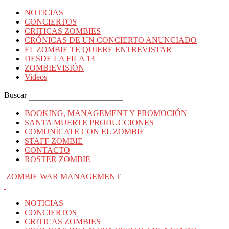
NOTICIAS
CONCIERTOS
CRITICAS ZOMBIES
CRÓNICAS DE UN CONCIERTO ANUNCIADO
EL ZOMBIE TE QUIERE ENTREVISTAR
DESDE LA FILA 13
ZOMBIEVISIÓN
Videos
Buscar
BOOKING, MANAGEMENT Y PROMOCIÓN
SANTA MUERTE PRODUCCIONES
COMUNÍCATE CON EL ZOMBIE
STAFF ZOMBIE
CONTACTO
ROSTER ZOMBIE
ZOMBIE WAR MANAGEMENT
NOTICIAS
CONCIERTOS
CRITICAS ZOMBIES