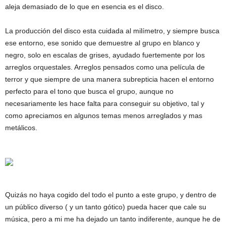
aleja demasiado de lo que en esencia es el disco.
La producción del disco esta cuidada al milímetro, y siempre busca
ese entorno, ese sonido que demuestre al grupo en blanco y
negro, solo en escalas de grises, ayudado fuertemente por los
arreglos orquestales. Arreglos pensados como una película de
terror y que siempre de una manera subrepticia hacen el entorno
perfecto para el tono que busca el grupo, aunque no
necesariamente les hace falta para conseguir su objetivo, tal y
como apreciamos en algunos temas menos arreglados y mas
metálicos.
Quizás no haya cogido del todo el punto a este grupo, y dentro de
un público diverso ( y un tanto gótico) pueda hacer que cale su
música, pero a mi me ha dejado un tanto indiferente, aunque he de