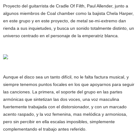
Proyecto del guitarrista de Cradle Of Filth, Paul Allender, junto a
algunos miembros de Coal chamber como la bajista Chela Harper,
en este grupo y en este proyecto, de metal se-mi-extremo dan
rienda a sus inquietudes, y busca un sonido totalmente distinto, un
universo centrado en el personaje de la emperatriz blanca.
Aunque el disco sea un tanto difícil, no le falta factura musical, y
siempre tenemos puntos focales en los que apoyarnos para seguir
las canciones. La primera, el soporte del grupo en las partes
armónicas que sintetizan las dos voces, una voz masculina
fuertemente trabajada con el distorsionador, y con un marcado
acento raspado, y la voz femenina, mas melódica y armoniosa,
pero sin percibir en ella escalas imposibles, simplemente
complementando el trabajo antes referido.