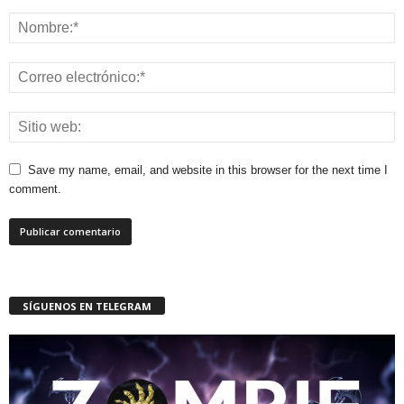
Save my name, email, and website in this browser for the next time I
comment.
SÍGUENOS EN TELEGRAM