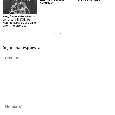
continua»
King Sapo este sábado
en la sala El SOL de
Madrid para despedir el
año! ¿Te vienes?
Dejar una respuesta