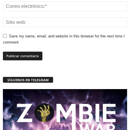
Save my name, email, and website in this browser for the next time I
comment.
SÍGUENOS EN TELEGRAM