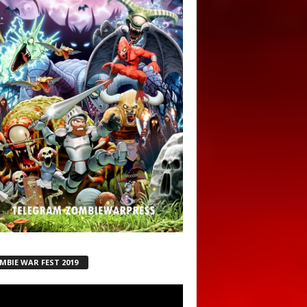
MBIE WAR FEST 2019
ductor