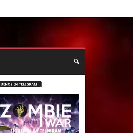
CONTACTO
ROSTER ZOMBIE
GUENOS EN TELEGRAM