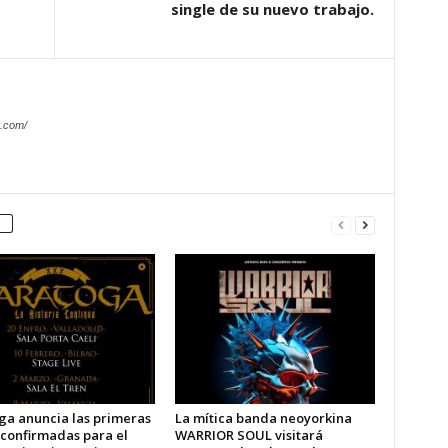
single de su nuevo trabajo.
.com/
ga anuncia las primeras
La mítica banda neoyorkina
 confirmadas para el
WARRIOR SOUL visitará