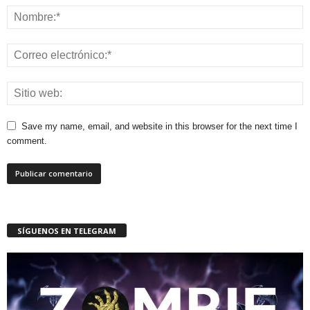
Save my name, email, and website in this browser for the next time I
comment.
SÍGUENOS EN TELEGRAM