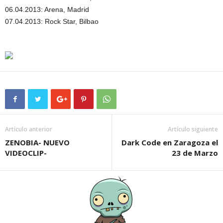
06.04.2013: Arena, Madrid
07.04.2013: Rock Star, Bilbao
Artículo anterior
Artículo siguiente
ZENOBIA- NUEVO
Dark Code en Zaragoza el
VIDEOCLIP-
23 de Marzo