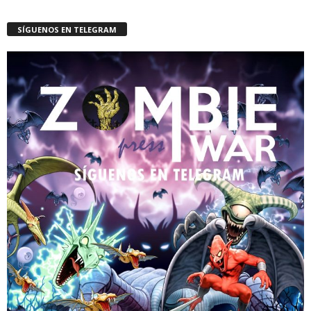
SÍGUENOS EN TELEGRAM