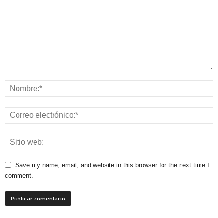
Save my name, email, and website in this browser for the next time I
comment.