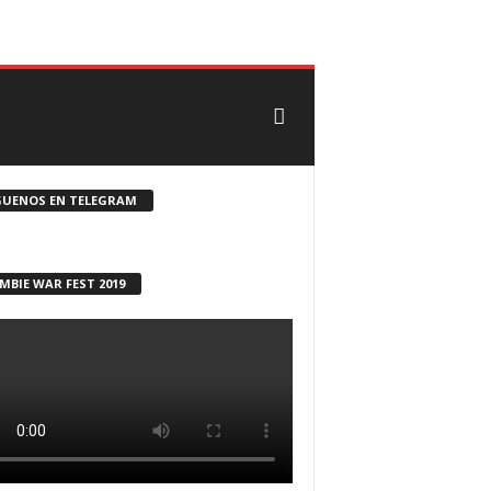
CONTACTO
ROSTER ZOMBIE
GUENOS EN TELEGRAM
MBIE WAR FEST 2019