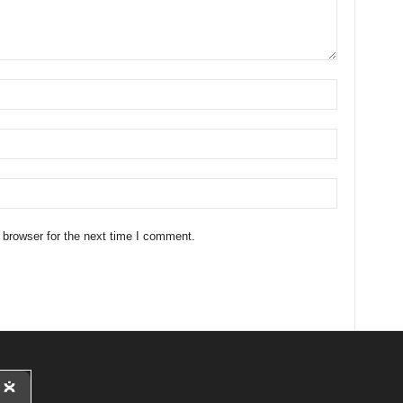
 browser for the next time I comment.