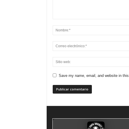
Save my name, email, and website in this