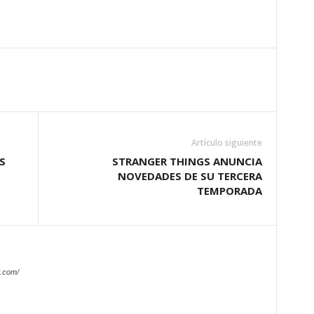
Artículo siguiente
S
STRANGER THINGS ANUNCIA
NOVEDADES DE SU TERCERA
TEMPORADA
.com/