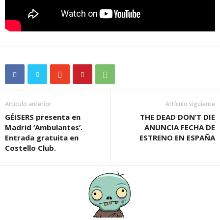
Artículo anterior
Artículo siguiente
GÉISERS presenta en
THE DEAD DON’T DIE
Madrid ‘Ambulantes’.
ANUNCIA FECHA DE
Entrada gratuita en
ESTRENO EN ESPAÑA
Costello Club.