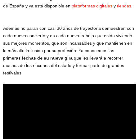
de España y ya está disponible en
plataformas digitales
y
tiend
as
.
Además no paran con casi 30 años de trayectoria demuestran con
cada nuevo concierto y en cada nuevo trabajo que están viviendo
sus mejores momentos, que son incansables y que mantienen en
lo más alto la ilusión por su profesión. Ya conocemos las
primeras
fechas de su nueva gira
que les llevará a recorrer
muchos de los rincones del estado y formar parte de grandes
festivales.