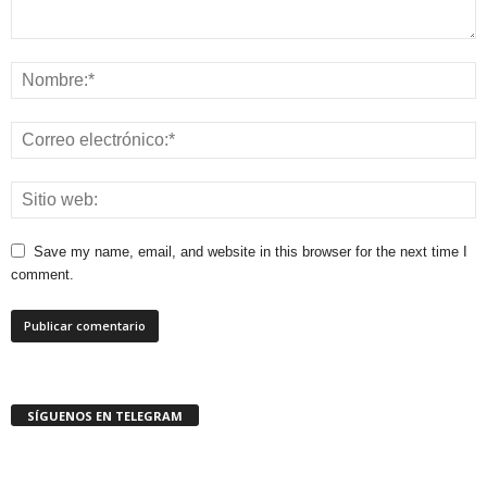
Save my name, email, and website in this browser for the next time I
comment.
SÍGUENOS EN TELEGRAM