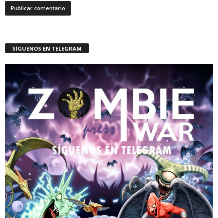
SÍGUENOS EN TELEGRAM