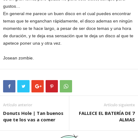
gustos…
En general me parece un buen disco en el cual puedes encontrar
temas que te enganchan rápidamente, el disco ademas en ningún
momento se te hace largo, a pesar de ser doce temas y una hora
de duración, y te deja esa sensación que te deja un disco al que te
apetece poner una y otra vez.
Josean zombie.
Artículo anterior
Artículo siguiente
Donuts Hole | Tan buenos
FALLECE EL BATERÍA DE 7
que te los vas a comer
ALMAS