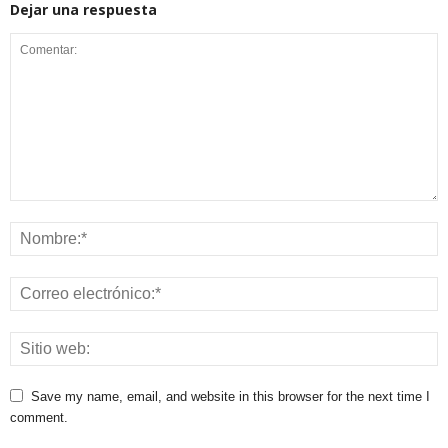
Dejar una respuesta
Save my name, email, and website in this browser for the next time I
comment.