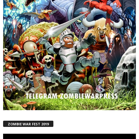
ZOMBIE WAR FEST 2019
Reproductor