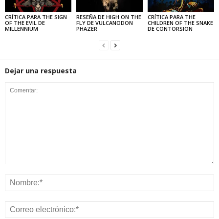
CRÍTICA PARA THE SIGN
RESEÑA DE HIGH ON THE
CRÍTICA PARA THE
OF THE EVIL DE
FLY DE VULCANODON
CHILDREN OF THE SNAKE
MILLENNIUM
PHAZER
DE CONTORSION
Dejar una respuesta