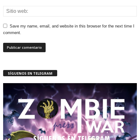
Save my name, email, and website in this browser for the next time I
comment.
SÍGUENOS EN TELEGRAM