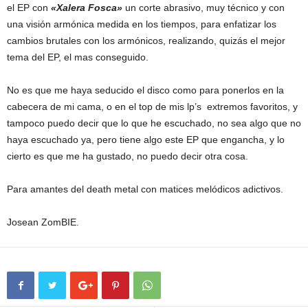
el EP con
«Xalera Fosca»
un corte abrasivo, muy técnico y con
una visión armónica medida en los tiempos, para enfatizar los
cambios brutales con los armónicos, realizando, quizás el mejor
tema del EP, el mas conseguido.
No es que me haya seducido el disco como para ponerlos en la
cabecera de mi cama, o en el top de mis lp’s extremos favoritos, y
tampoco puedo decir que lo que he escuchado, no sea algo que no
haya escuchado ya, pero tiene algo este EP que engancha, y lo
cierto es que me ha gustado, no puedo decir otra cosa.
Para amantes del death metal con matices melódicos adictivos.
Josean ZomBIE.