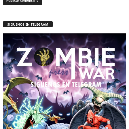
SÍGUENOS EN TELEGRAM