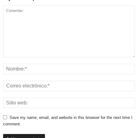
Save my name, email, and website in this browser for the next time I
comment.