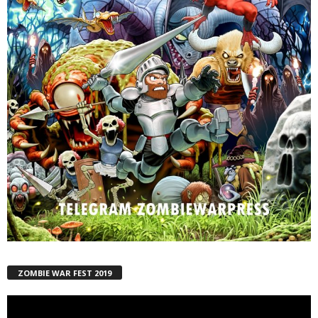
ZOMBIE WAR FEST 2019
Reproductor
de