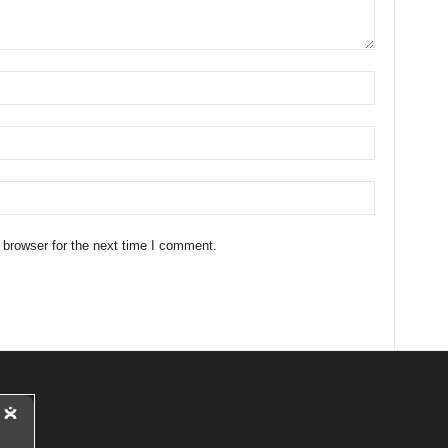
 browser for the next time I comment.