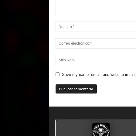
Save my name, email, and website in this