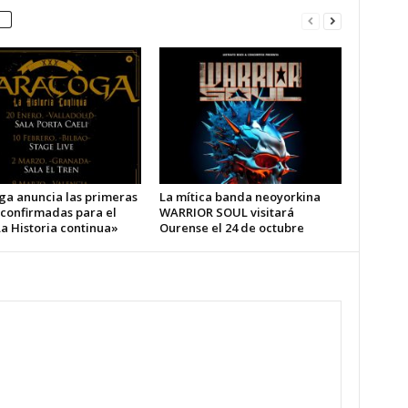
ga anuncia las primeras
La mítica banda neoyorkina
 confirmadas para el
WARRIOR SOUL visitará
a Historia continua»
Ourense el 24 de octubre