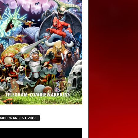
MBIE WAR FEST 2019
ductor