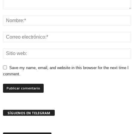
Save my name, email, and website in this browser for the next time I
comment.
SÍGUENOS EN TELEGRAM