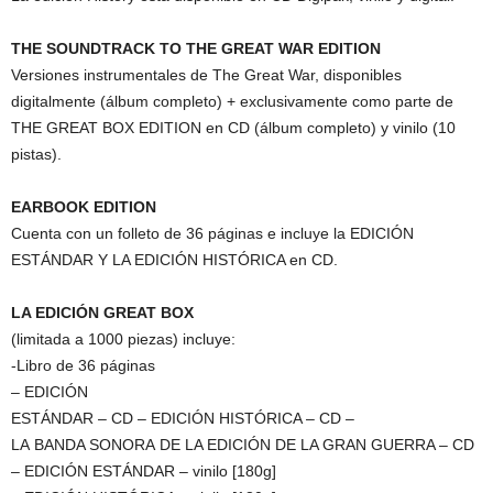
THE SOUNDTRACK TO THE GREAT WAR EDITION
Versiones instrumentales de The Great War, disponibles
digitalmente (álbum completo) + exclusivamente como parte de
THE GREAT BOX EDITION en CD (álbum completo) y vinilo (10
pistas).
EARBOOK EDITION
Cuenta con un folleto de 36 páginas e incluye la EDICIÓN
ESTÁNDAR Y LA EDICIÓN HISTÓRICA en CD.
LA EDICIÓN GREAT BOX
(limitada a 1000 piezas) incluye:
-Libro de 36 páginas
– EDICIÓN
ESTÁNDAR – CD – EDICIÓN HISTÓRICA – CD –
LA
BANDA SONORA
DE LA EDICIÓN DE LA GRAN GUERRA – CD
– EDICIÓN ESTÁNDAR – vinilo [180g]