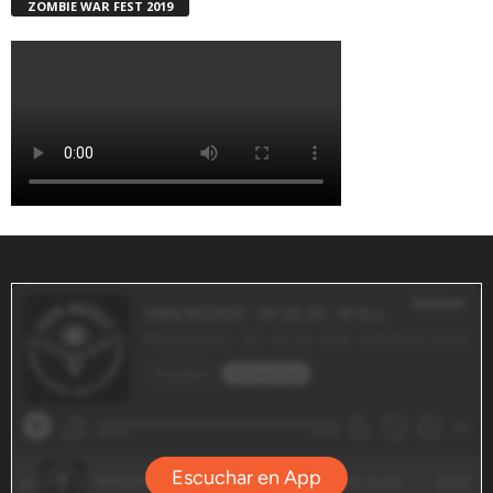
ZOMBIE WAR FEST 2019