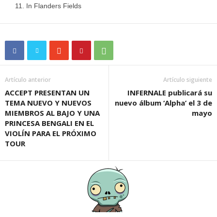
In Flanders Fields
Artículo anterior
Artículo siguiente
ACCEPT PRESENTAN UN
INFERNALE publicará su
TEMA NUEVO Y NUEVOS
nuevo álbum ‘Alpha’ el 3 de
MIEMBROS AL BAJO Y UNA
mayo
PRINCESA BENGALI EN EL
VIOLÍN PARA EL PRÓXIMO
TOUR