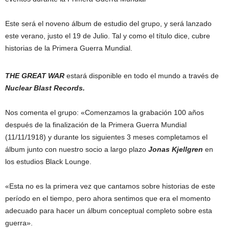
Este será el noveno álbum de estudio del grupo, y será lanzado
este verano, justo el 19 de Julio. Tal y
como el título dice, cubre
historias de la Primera Guerra Mundial.
THE GREAT WAR
estará disponible en todo el mundo a través de
Nuclear Blast Records.
Nos comenta el grupo: «Comenzamos la grabación 100 años
después de la finalización de la Primera Guerra Mundial
(11/11/1918) y durante los siguientes 3 meses completamos el
álbum junto con nuestro socio a largo plazo
Jonas Kjellgren
en
los estudios Black Lounge.
«Esta no es la primera vez que cantamos sobre historias de este
período en el tiempo, pero ahora sentimos que era el momento
adecuado para hacer un álbum conceptual completo sobre esta
guerra».