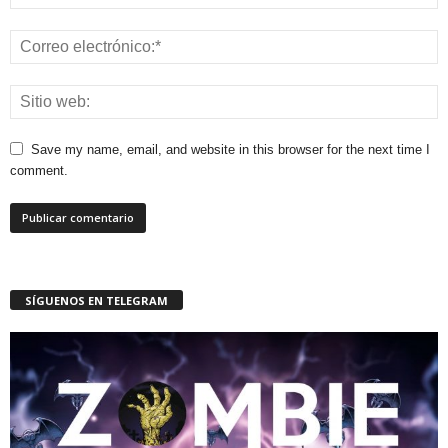
Save my name, email, and website in this browser for the next time I
comment.
SÍGUENOS EN TELEGRAM