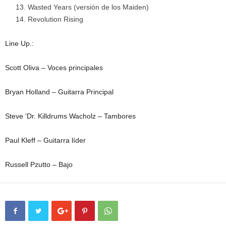
Wasted Years (versión de los Maiden)
Revolution Rising
Line Up.:
Scott Oliva – Voces principales
Bryan Holland – Guitarra Principal
Steve ‘Dr. Killdrums Wacholz – Tambores
Paul Kleff – Guitarra líder
Russell Pzutto – Bajo