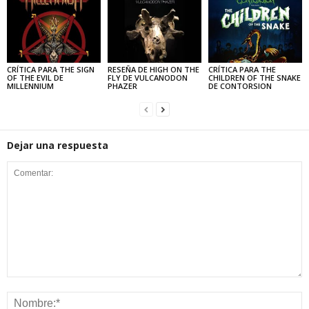
CRÍTICA PARA THE SIGN
RESEÑA DE HIGH ON THE
CRÍTICA PARA THE
OF THE EVIL DE
FLY DE VULCANODON
CHILDREN OF THE SNAKE
MILLENNIUM
PHAZER
DE CONTORSION
Dejar una respuesta