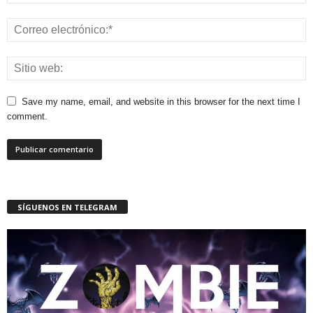
Save my name, email, and website in this browser for the next time I
comment.
SÍGUENOS EN TELEGRAM