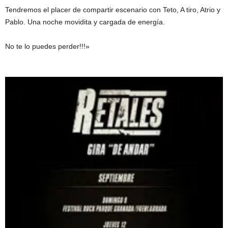
Tendremos el placer de compartir escenario con Teto, A tiro, Atrio y
Pablo. Una noche movidita y cargada de energía.
No te lo puedes perder!!!»