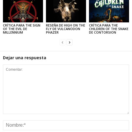
CRÍTICA PARA THE SIGN
RESEÑA DE HIGH ON THE
CRÍTICA PARA THE
OF THE EVIL DE
FLY DE VULCANODON
CHILDREN OF THE SNAKE
MILLENNIUM
PHAZER
DE CONTORSION
Dejar una respuesta