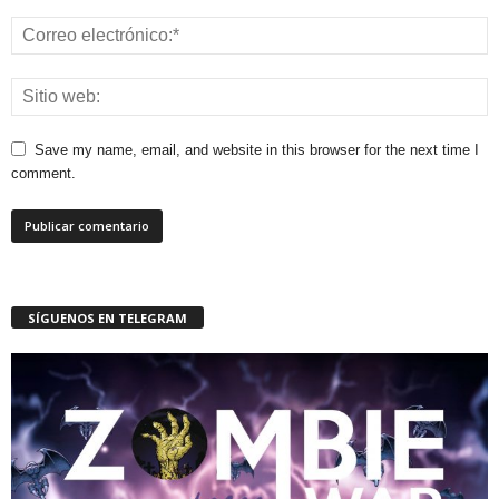
Save my name, email, and website in this browser for the next time I
comment.
SÍGUENOS EN TELEGRAM