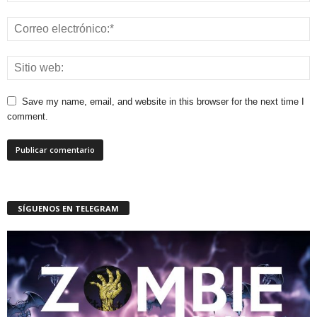
Save my name, email, and website in this browser for the next time I
comment.
SÍGUENOS EN TELEGRAM