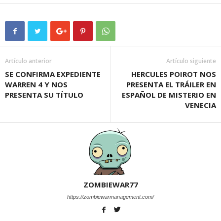
Artículo anterior
Artículo siguiente
SE CONFIRMA EXPEDIENTE
HERCULES POIROT NOS
WARREN 4 Y NOS
PRESENTA EL TRÁILER EN
PRESENTA SU TÍTULO
ESPAÑOL DE MISTERIO EN
VENECIA
ZOMBIEWAR77
https://zombiewarmanagement.com/