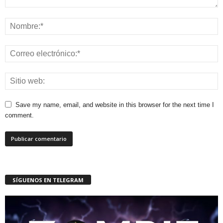
Save my name, email, and website in this browser for the next time I
comment.
SÍGUENOS EN TELEGRAM