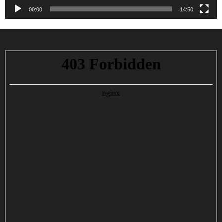
00:00
14:50