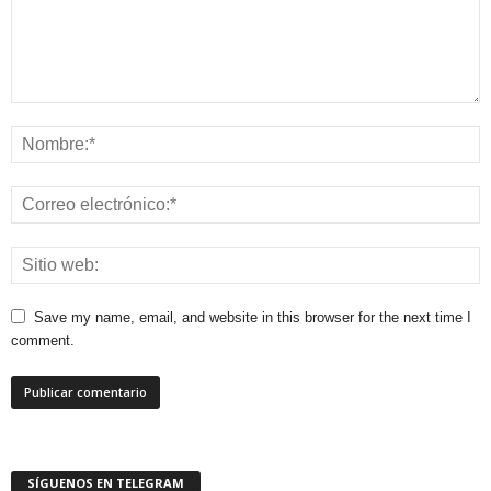
Save my name, email, and website in this browser for the next time I
comment.
SÍGUENOS EN TELEGRAM