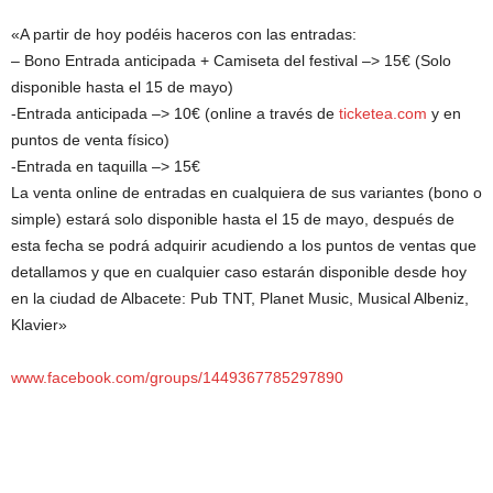
«A partir de hoy podéis haceros con las entradas:
– Bono Entrada anticipada + Camiseta del festival –> 15€ (Solo
disponible hasta el 15 de mayo)
-Entrada anticipada –> 10€ (online a través de
ticketea.com
y en
puntos de venta físico)
-Entrada en taquilla –> 15€
La venta online de entradas en cualquiera de sus variantes (bono o
simple) estará solo disponible hasta el 15 de mayo, después de
esta fecha se podrá adquirir acudiendo a los puntos de ventas que
detallamos y que en cualquier caso estarán disponible desde hoy
en la ciudad de Albacete: Pub TNT, Planet Music, Musical Albeniz,
Klavier»
www.facebook.com/groups/1449367785297890