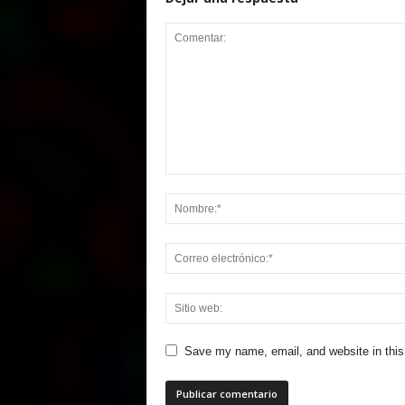
Save my name, email, and website in this