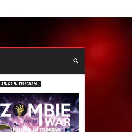
CONTACTO
ROSTER ZOMBIE
GUENOS EN TELEGRAM