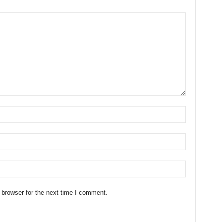
 browser for the next time I comment.