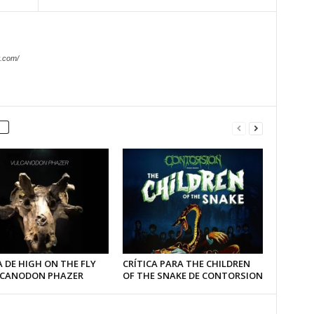
.com/
 DE HIGH ON THE FLY
CRÍTICA PARA THE CHILDREN
LCANODON PHAZER
OF THE SNAKE DE CONTORSION