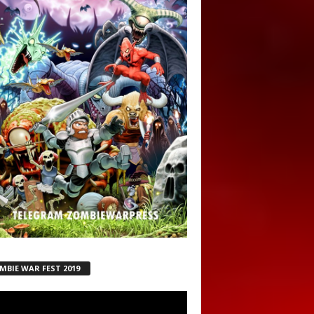
MBIE WAR FEST 2019
ductor