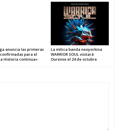
ga anuncia las primeras
La mítica banda neoyorkina
 confirmadas para el
WARRIOR SOUL visitará
a Historia continua»
Ourense el 24 de octubre