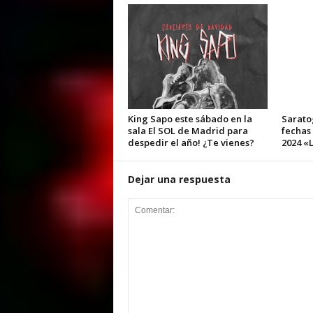
King Sapo este sábado en la
Sarato
sala El SOL de Madrid para
fechas
despedir el año! ¿Te vienes?
2024 «L
Dejar una respuesta