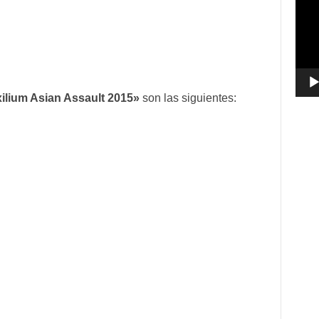
vídeo
ilium Asian Assault 2015»
son las siguientes: