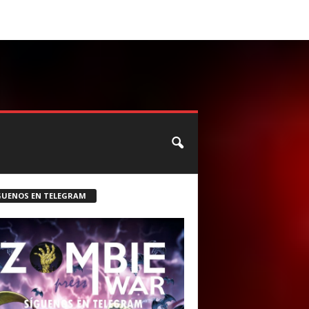
CONTACTO
ROSTER ZOMBIE
GUENOS EN TELEGRAM