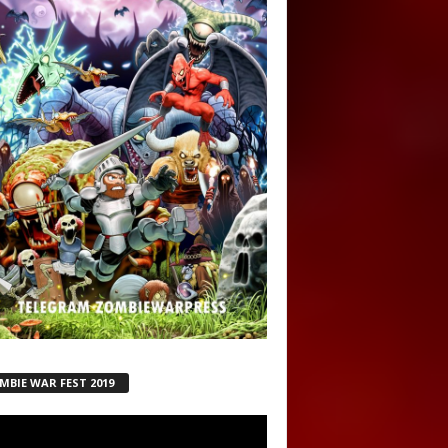
MBIE WAR FEST 2019
ductor