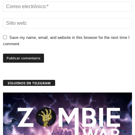
Save my name, email, and website in this browser for the next time I
comment.
SÍGUENOS EN TELEGRAM