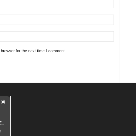
 browser for the next time I comment.