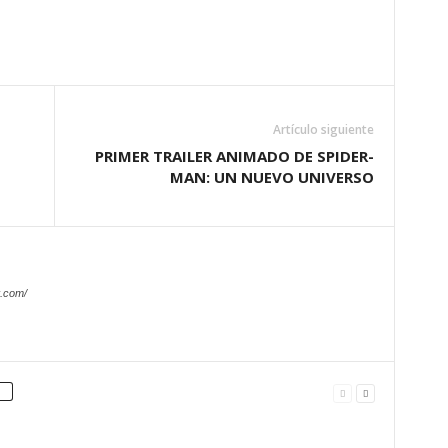
Artículo siguiente
PRIMER TRAILER ANIMADO DE SPIDER-
MAN: UN NUEVO UNIVERSO
.com/