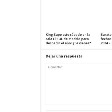
King Sapo este sábado en la
Sarato
sala El SOL de Madrid para
fechas
despedir el año! ¿Te vienes?
2024 «L
Dejar una respuesta