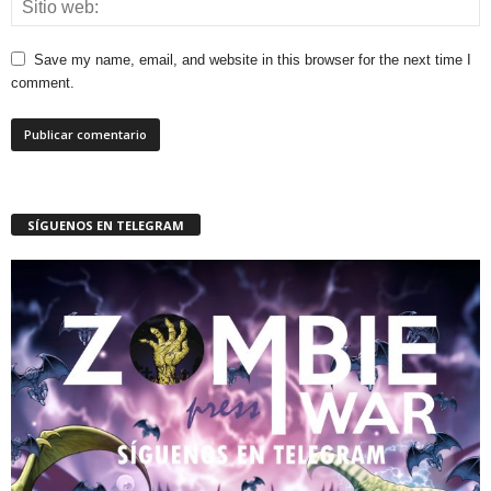
Save my name, email, and website in this browser for the next time I
comment.
SÍGUENOS EN TELEGRAM