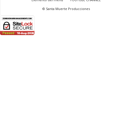
© Santa Muerte Producciones