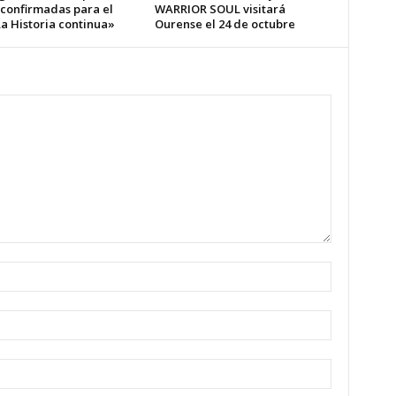
 confirmadas para el
WARRIOR SOUL visitará
a Historia continua»
Ourense el 24 de octubre