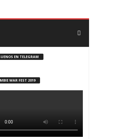
CONTACTO
ROSTER ZOMBIE
GUENOS EN TELEGRAM
MBIE WAR FEST 2019