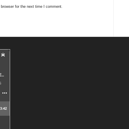
 browser for the next time I comment.