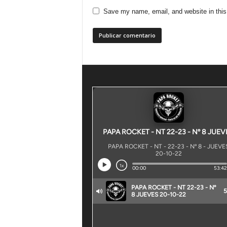
Save my name, email, and website in this