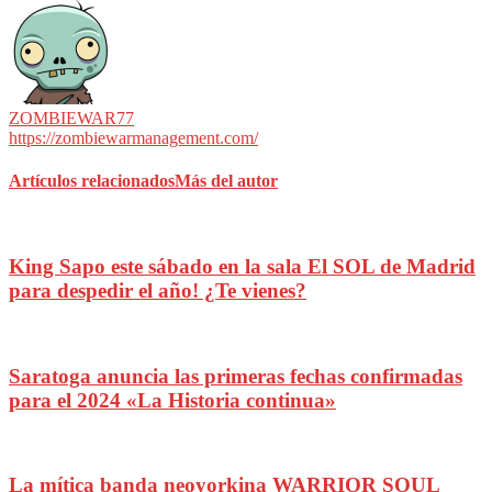
ZOMBIEWAR77
https://zombiewarmanagement.com/
Artículos relacionados
Más del autor
King Sapo este sábado en la sala El SOL de Madrid
para despedir el año! ¿Te vienes?
Saratoga anuncia las primeras fechas confirmadas
para el 2024 «La Historia continua»
La mítica banda neoyorkina WARRIOR SOUL