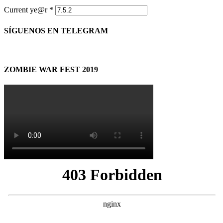
Current ye@r
*
SÍGUENOS EN TELEGRAM
ZOMBIE WAR FEST 2019