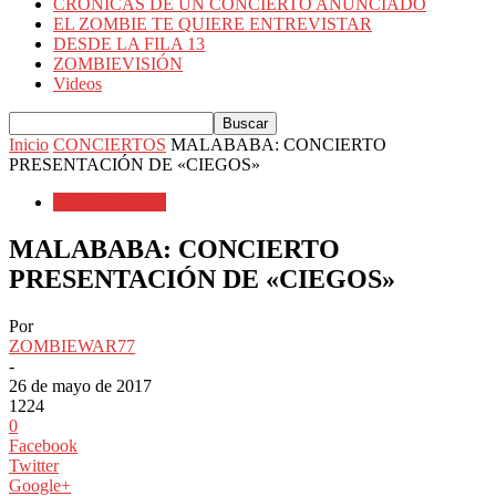
CRÓNICAS DE UN CONCIERTO ANUNCIADO
EL ZOMBIE TE QUIERE ENTREVISTAR
DESDE LA FILA 13
ZOMBIEVISIÓN
Videos
Inicio
CONCIERTOS
MALABABA: CONCIERTO
PRESENTACIÓN DE «CIEGOS»
CONCIERTOS
MALABABA: CONCIERTO
PRESENTACIÓN DE «CIEGOS»
Por
ZOMBIEWAR77
-
26 de mayo de 2017
1224
0
Facebook
Twitter
Google+