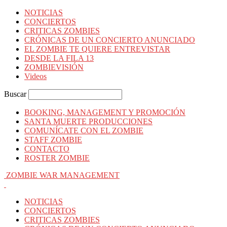
NOTICIAS
CONCIERTOS
CRITICAS ZOMBIES
CRÓNICAS DE UN CONCIERTO ANUNCIADO
EL ZOMBIE TE QUIERE ENTREVISTAR
DESDE LA FILA 13
ZOMBIEVISIÓN
Videos
Buscar
BOOKING, MANAGEMENT Y PROMOCIÓN
SANTA MUERTE PRODUCCIONES
COMUNÍCATE CON EL ZOMBIE
STAFF ZOMBIE
CONTACTO
ROSTER ZOMBIE
ZOMBIE WAR MANAGEMENT
NOTICIAS
CONCIERTOS
CRITICAS ZOMBIES