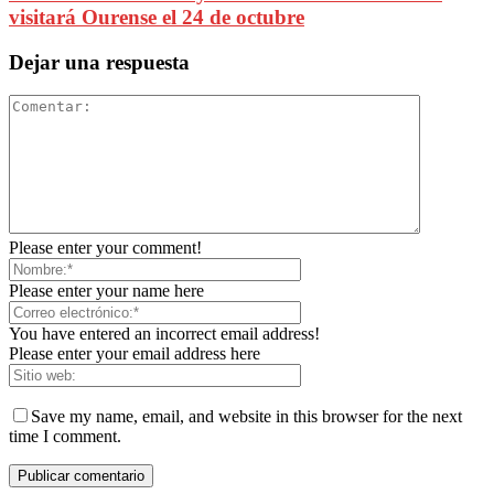
visitará Ourense el 24 de octubre
Dejar una respuesta
Please enter your comment!
Please enter your name here
You have entered an incorrect email address!
Please enter your email address here
Save my name, email, and website in this browser for the next
time I comment.