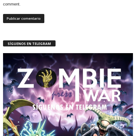
comment.
SÍGUENOS EN TELEGRAM