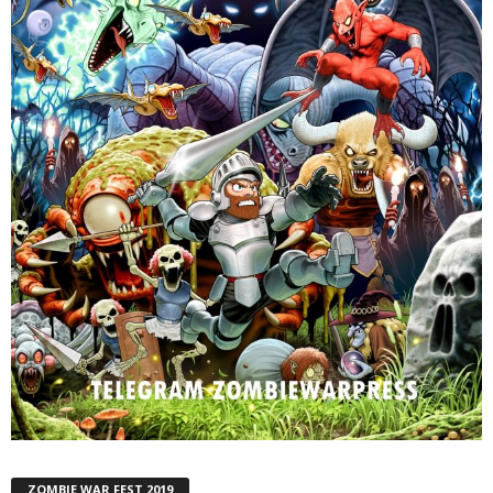
ZOMBIE WAR FEST 2019