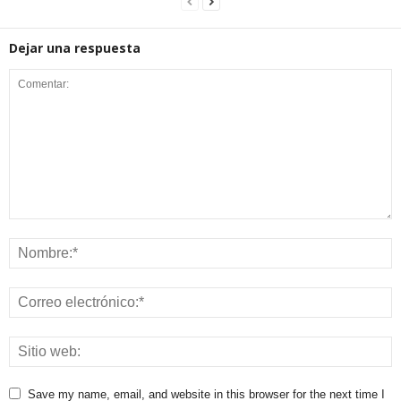
Dejar una respuesta
Save my name, email, and website in this browser for the next time I