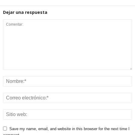
Dejar una respuesta
Save my name, email, and website in this browser for the next time I