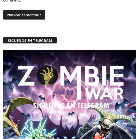
comment.
SÍGUENOS EN TELEGRAM