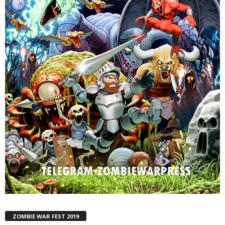
ZOMBIE WAR FEST 2019