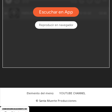
Elemento del menú
YOUTUBE CHANNEL
© Santa Muerte Producciones