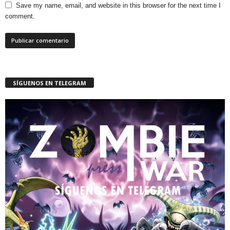
Save my name, email, and website in this browser for the next time I
comment.
SÍGUENOS EN TELEGRAM