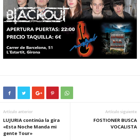
Artículo anterior
Artículo siguiente
LUJURIA continúa la gira
FOSTIONER BUSCA
«Esta Noche Manda mi
VOCALISTA
gente Tour»