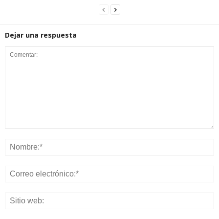
Dejar una respuesta