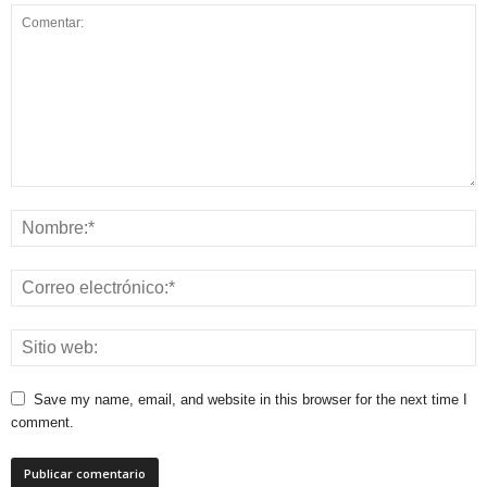
Save my name, email, and website in this browser for the next time I
comment.