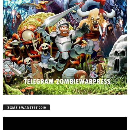
ZOMBIE WAR FEST 2019
Reproductor
de