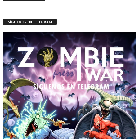
SÍGUENOS EN TELEGRAM