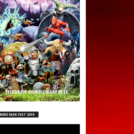
MBIE WAR FEST 2019
ductor