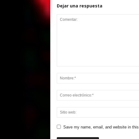
Dejar una respuesta
Save my name, email, and website in this