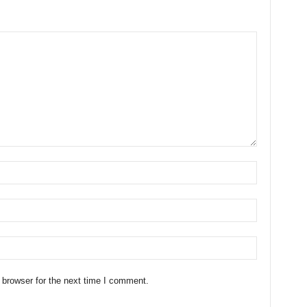
 browser for the next time I comment.