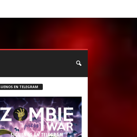
CONTACTO
ROSTER ZOMBIE
GUENOS EN TELEGRAM