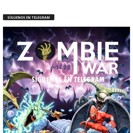
SÍGUENOS EN TELEGRAM