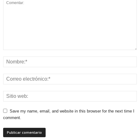
Save my name, email, and website in this browser for the next time I
comment.