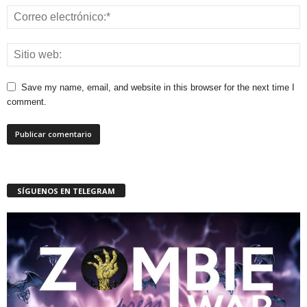
Save my name, email, and website in this browser for the next time I
comment.
SÍGUENOS EN TELEGRAM