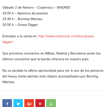
Sábado 2 de febrero – Copérnico – MADRID
19:00 h – Apertura de puertas
19:30 h – Burning Witches
20:50 h – Grave Digger
Entradas a la venta en:
http://www.rocknrock.com/tour/grave-
digger/
Sus próximos conciertos en Bilbao, Madrid y Barcelona serán los
últimos conciertos que la banda ofrecerá en nuestro país.
No os perdáis la última oportunidad para ver a uno de los pioneros
del heavy metal alemán más clásico acompañados por Burning
Witches.