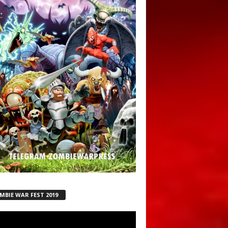
MBIE WAR FEST 2019
ductor