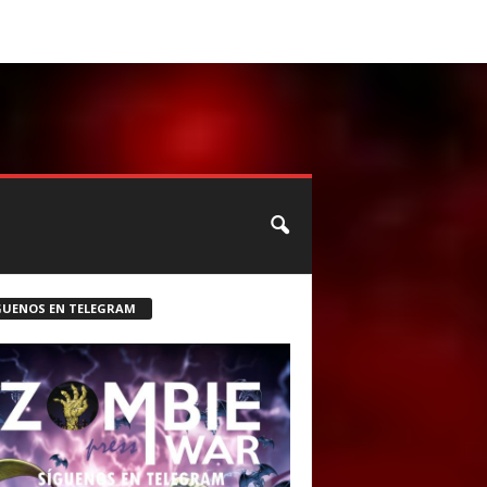
CONTACTO
ROSTER ZOMBIE
GUENOS EN TELEGRAM