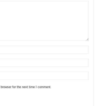
 browser for the next time I comment.