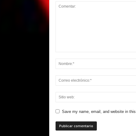
Save my name, email, and website in this