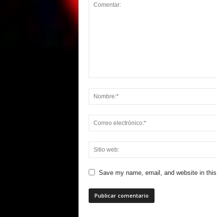
Save my name, email, and website in this