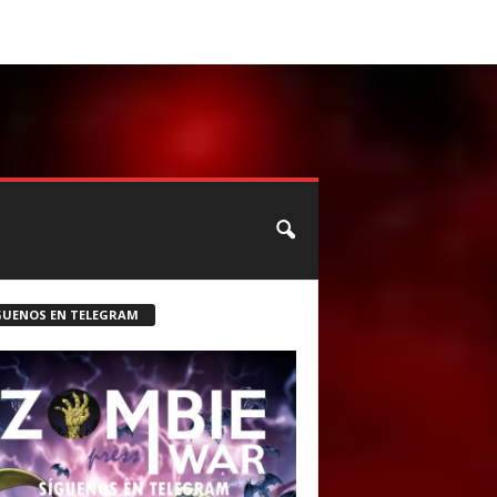
CONTACTO
ROSTER ZOMBIE
GUENOS EN TELEGRAM