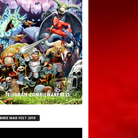
MBIE WAR FEST 2019
ductor