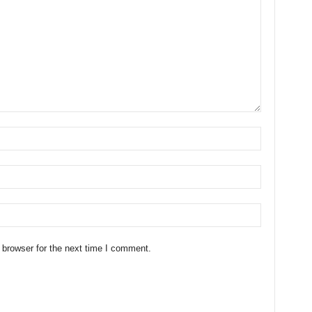
 browser for the next time I comment.