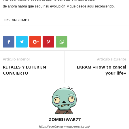
de ahora habrá que seguir su evolución y que desde aquí recomiendo.
JOSEAN ZOMBIE
Artículo anterior
Artículo siguiente
RETALES Y LUTER EN
EKRAM «How to cancel
CONCIERTO
your life»
ZOMBIEWAR77
https://zombiewarmanagement.com/