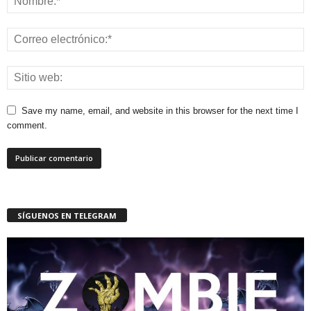
Save my name, email, and website in this browser for the next time I
comment.
SÍGUENOS EN TELEGRAM