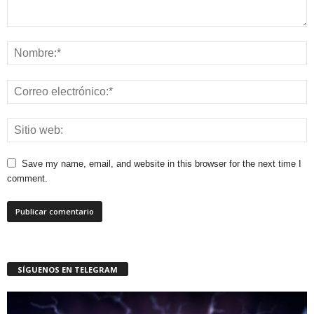
Save my name, email, and website in this browser for the next time I
comment.
SÍGUENOS EN TELEGRAM