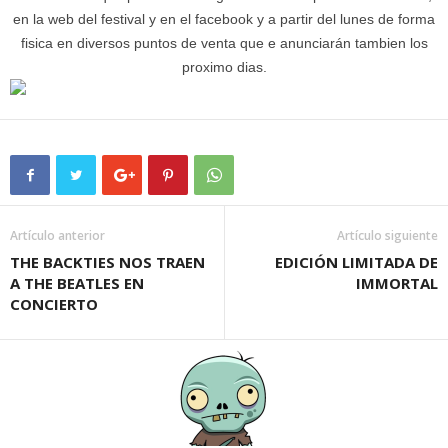
en la web del festival y en el facebook y a partir del lunes de forma
fisica en diversos puntos de venta que e anunciarán tambien los
proximo dias.
Artículo anterior
Artículo siguiente
THE BACKTIES NOS TRAEN
EDICIÓN LIMITADA DE
A THE BEATLES EN
IMMORTAL
CONCIERTO