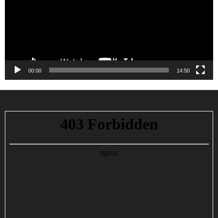
00:00
14:50