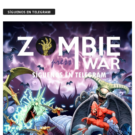
SÍGUENOS EN TELEGRAM