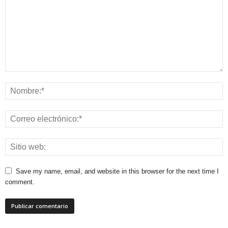
Save my name, email, and website in this browser for the next time I
comment.