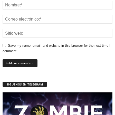
Save my name, email, and website in this browser for the next time I
comment.
SÍGUENOS EN TELEGRAM